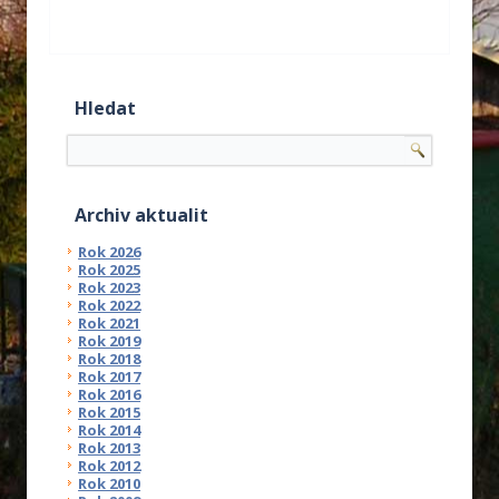
Hledat
Archiv aktualit
Rok 2026
Rok 2025
Rok 2023
Rok 2022
Rok 2021
Rok 2019
Rok 2018
Rok 2017
Rok 2016
Rok 2015
Rok 2014
Rok 2013
Rok 2012
Rok 2010