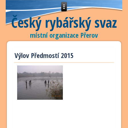
Český rybářský svaz
místní organizace Přerov
Výlov Předmostí 2015