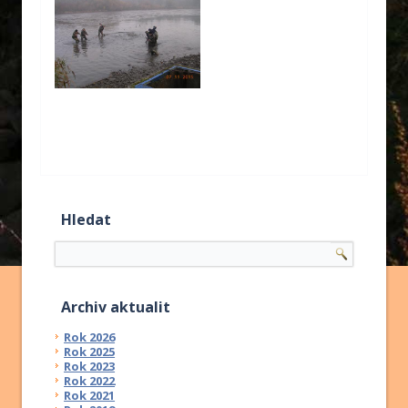
Hledat
Archiv aktualit
Rok 2026
Rok 2025
Rok 2023
Rok 2022
Rok 2021