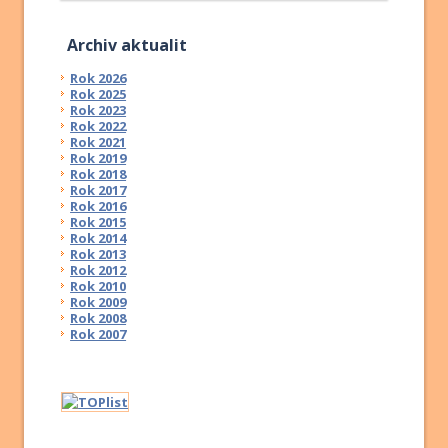
Archiv aktualit
Rok 2026
Rok 2025
Rok 2023
Rok 2022
Rok 2021
Rok 2019
Rok 2018
Rok 2017
Rok 2016
Rok 2015
Rok 2014
Rok 2013
Rok 2012
Rok 2010
Rok 2009
Rok 2008
Rok 2007