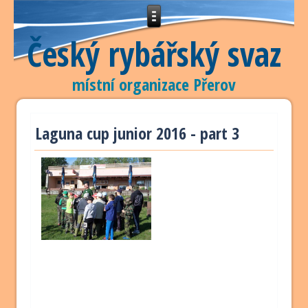
Český rybářský svaz
místní organizace Přerov
Laguna cup junior 2016 - part 3