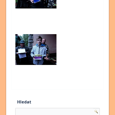
Hledat