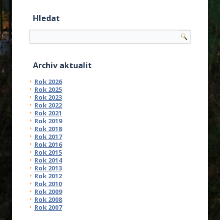
Hledat
Archiv aktualit
Rok 2026
Rok 2025
Rok 2023
Rok 2022
Rok 2021
Rok 2019
Rok 2018
Rok 2017
Rok 2016
Rok 2015
Rok 2014
Rok 2013
Rok 2012
Rok 2010
Rok 2009
Rok 2008
Rok 2007