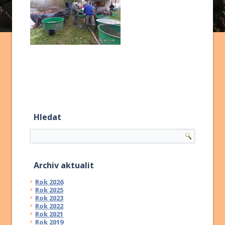
Hledat
Archiv aktualit
Rok 2026
Rok 2025
Rok 2023
Rok 2022
Rok 2021
Rok 2019