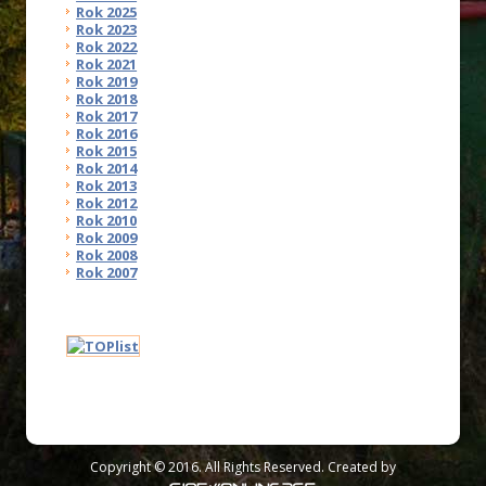
Rok 2025
Rok 2023
Rok 2022
Rok 2021
Rok 2019
Rok 2018
Rok 2017
Rok 2016
Rok 2015
Rok 2014
Rok 2013
Rok 2012
Rok 2010
Rok 2009
Rok 2008
Rok 2007
Copyright © 2016. All Rights Reserved. Created by