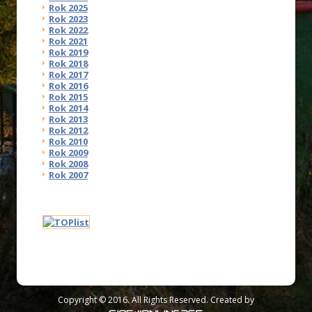
Rok 2025
Rok 2023
Rok 2022
Rok 2021
Rok 2019
Rok 2018
Rok 2017
Rok 2016
Rok 2015
Rok 2014
Rok 2013
Rok 2012
Rok 2010
Rok 2009
Rok 2008
Rok 2007
Copyright © 2016. All Rights Reserved. Created by